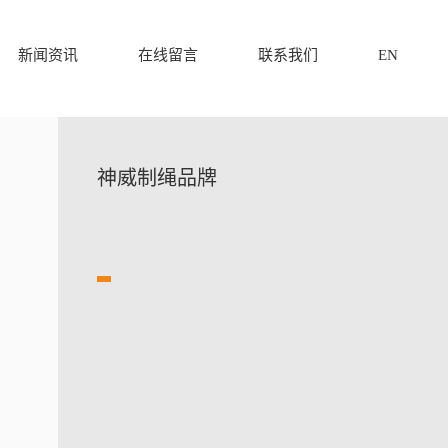
新闻资讯
在线留言
联系我们
EN
神威制绳品牌
SHENWEIROPE
BRAND