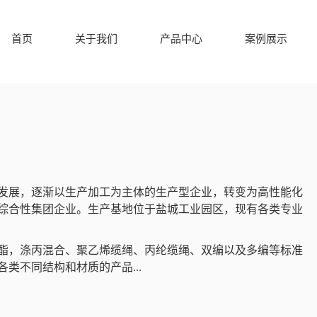
首页
关于我们
产品中心
案例展示
发展，逐渐以生产加工为主体的生产型企业，转变为高性能化
综合性集团企业。生产基地位于盐城工业园区，现有各类专业
酯，涤丙混合、聚乙烯缆绳、丙纶缆绳、双编以及多编等标准
类不同结构和材质的产品...